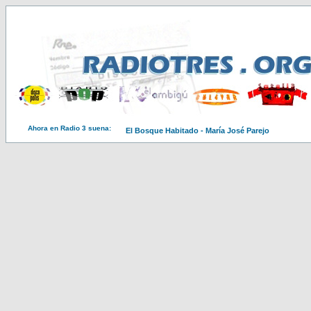
Ahora en Radio 3 suena:
El Bosque Habitado - María José Parejo