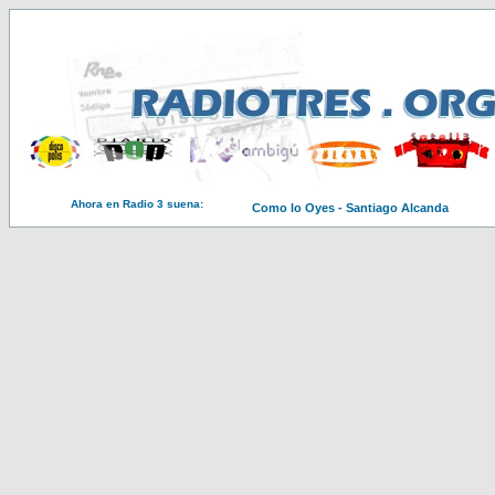
Ahora en Radio 3 suena:
Como lo Oyes - Santiago Alcanda