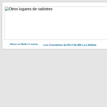
Ahora en Radio 3 suena:
Los Conciertos de R3 // 02.30h La Libélula