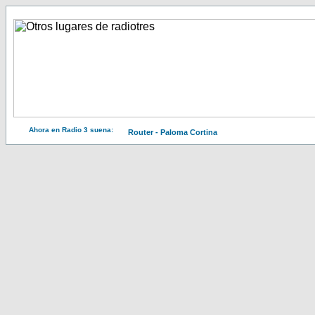
Ahora en Radio 3 suena:
Router - Paloma Cortina