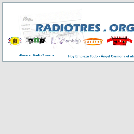
Ahora en Radio 3 suena:
Hoy Empieza Todo - Ángel Carmona et ali