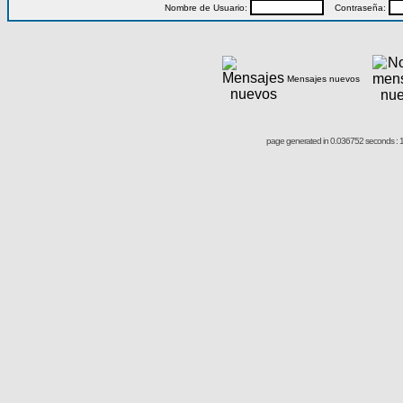
Nombre de Usuario:
Contraseña:
Mensajes nuevos
page generated in 0.036752 seconds : 1