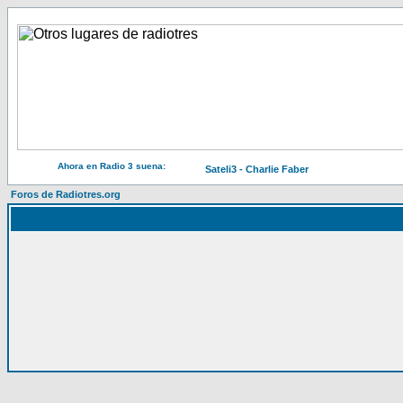
Ahora en Radio 3 suena:
Sateli3 - Charlie Faber
Foros de Radiotres.org