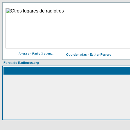
Ahora en Radio 3 suena:
Coordenadas - Esther Ferrero
Foros de Radiotres.org