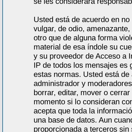
se les considerará responsab
Usted está de acuerdo en no 
vulgar, de odio, amenazante,
otro que de alguna forma viol
material de esa índole su cue
y su proveedor de Acceso a In
IP de todos los mensajes es 
estas normas. Usted está de
administrador y moderadores 
borrar, editar, mover o cerra
momento si lo consideran co
acepta que toda la informac
una base de datos. Aun cuand
proporcionada a terceros sin