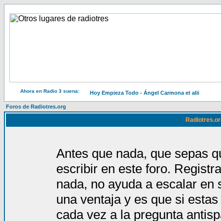
Ahora en Radio 3 suena:
Hoy Empieza Todo - Ángel Carmona et alii
Foros de Radiotres.org
Radiotres.or
Antes que nada, que sepas qu
escribir en este foro. Regist
nada, no ayuda a escalar en 
una ventaja y es que si estas
cada vez a la pregunta antis