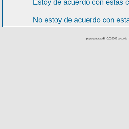
Estoy de acuerdo con estas 
No estoy de acuerdo con est
page generated in 0.029002 seconds : 