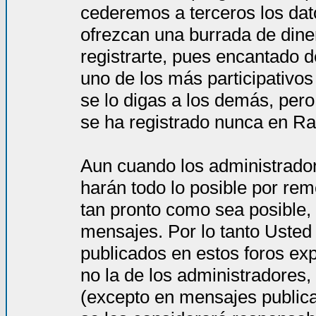
cederemos a terceros los dat
ofrezcan una burrada de dine
registrarte, pues encantado d
uno de los más participativos
se lo digas a los demás, per
se ha registrado nunca en Ra
Aun cuando los administrado
harán todo lo posible por rem
tan pronto como sea posible, 
mensajes. Por lo tanto Usted
publicados en estos foros ex
no la de los administradores
(excepto en mensajes publica