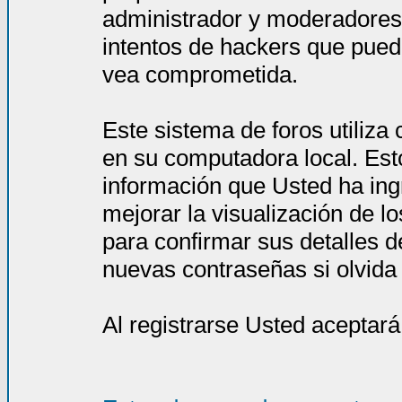
administrador y moderadores
intentos de hackers que pued
vea comprometida.
Este sistema de foros utiliza
en su computadora local. Est
información que Usted ha ing
mejorar la visualización de l
para confirmar sus detalles d
nuevas contraseñas si olvida l
Al registrarse Usted aceptará