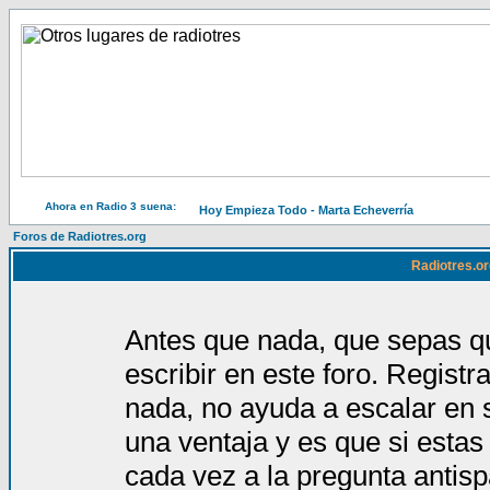
Ahora en Radio 3 suena:
Hoy Empieza Todo - Marta Echeverría
Foros de Radiotres.org
Radiotres.or
Antes que nada, que sepas qu
escribir en este foro. Regist
nada, no ayuda a escalar en 
una ventaja y es que si estas
cada vez a la pregunta antis