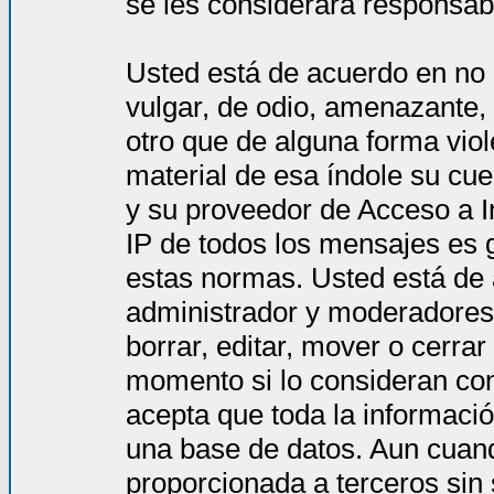
se les considerará responsab
Usted está de acuerdo en no 
vulgar, de odio, amenazante,
otro que de alguna forma viol
material de esa índole su cue
y su proveedor de Acceso a In
IP de todos los mensajes es 
estas normas. Usted está de
administrador y moderadores 
borrar, editar, mover o cerra
momento si lo consideran co
acepta que toda la informac
una base de datos. Aun cuand
proporcionada a terceros sin