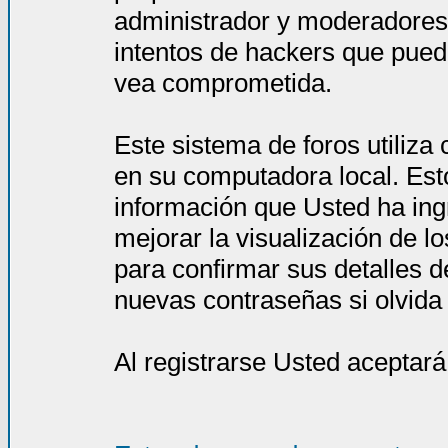
administrador y moderadores
intentos de hackers que pued
vea comprometida.
Este sistema de foros utiliza
en su computadora local. Est
información que Usted ha ing
mejorar la visualización de l
para confirmar sus detalles d
nuevas contraseñas si olvida l
Al registrarse Usted aceptará