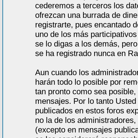
cederemos a terceros los dat
ofrezcan una burrada de dine
registrarte, pues encantado d
uno de los más participativos
se lo digas a los demás, per
se ha registrado nunca en Ra
Aun cuando los administrado
harán todo lo posible por rem
tan pronto como sea posible, 
mensajes. Por lo tanto Usted
publicados en estos foros ex
no la de los administradores
(excepto en mensajes publica