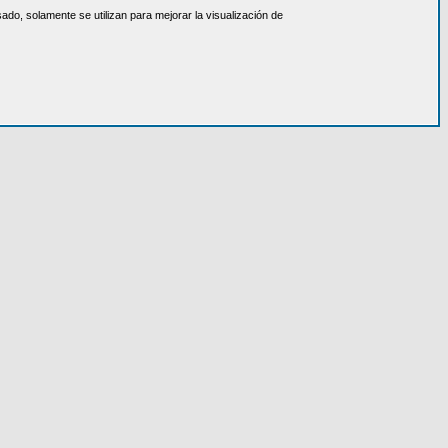
do, solamente se utilizan para mejorar la visualización de