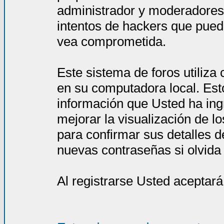
administrador y moderadores
intentos de hackers que pued
vea comprometida.
Este sistema de foros utiliza
en su computadora local. Est
información que Usted ha ing
mejorar la visualización de l
para confirmar sus detalles d
nuevas contraseñas si olvida l
Al registrarse Usted aceptará