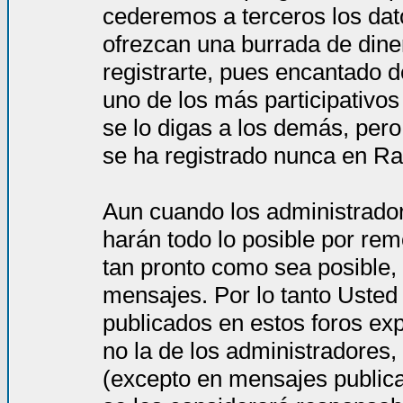
cederemos a terceros los dat
ofrezcan una burrada de dine
registrarte, pues encantado d
uno de los más participativos
se lo digas a los demás, per
se ha registrado nunca en Ra
Aun cuando los administrado
harán todo lo posible por rem
tan pronto como sea posible, 
mensajes. Por lo tanto Usted
publicados en estos foros ex
no la de los administradores
(excepto en mensajes publica