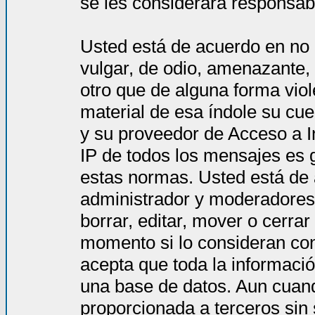
se les considerará responsab
Usted está de acuerdo en no 
vulgar, de odio, amenazante,
otro que de alguna forma viol
material de esa índole su cue
y su proveedor de Acceso a In
IP de todos los mensajes es 
estas normas. Usted está de
administrador y moderadores 
borrar, editar, mover o cerra
momento si lo consideran co
acepta que toda la informac
una base de datos. Aun cuand
proporcionada a terceros sin