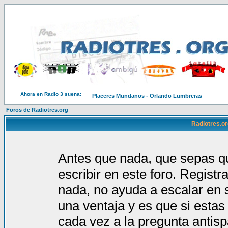
Ahora en Radio 3 suena:
Placeres Mundanos - Orlando Lumbreras
Foros de Radiotres.org
Radiotres.or
Antes que nada, que sepas qu
escribir en este foro. Regist
nada, no ayuda a escalar en 
una ventaja y es que si estas
cada vez a la pregunta antis