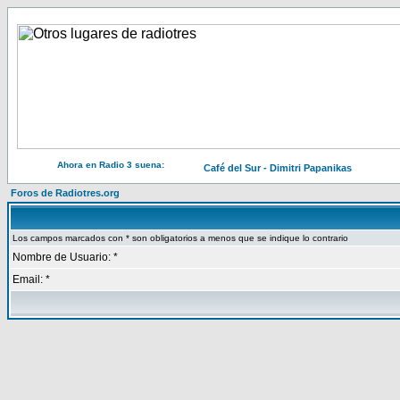
Ahora en Radio 3 suena:
Café del Sur - Dimitri Papanikas
Foros de Radiotres.org
Los campos marcados con * son obligatorios a menos que se indique lo contrario
Nombre de Usuario: *
Email: *