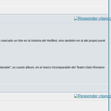
 marcado un hito en la historia del Hellfest, sino también en la del propio punk
.
Esplanade", su cuarto álbum, en el marco incomparable del Teatro Galo-Romano