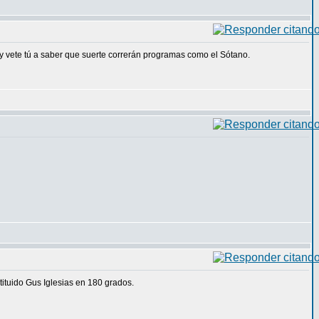
 y vete tú a saber que suerte correrán programas como el Sótano.
ituido Gus Iglesias en 180 grados.