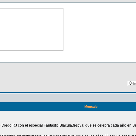
Mensaje
e Diego RJ con el especial Fantastic Blacula,festival que se celebra cada año en 