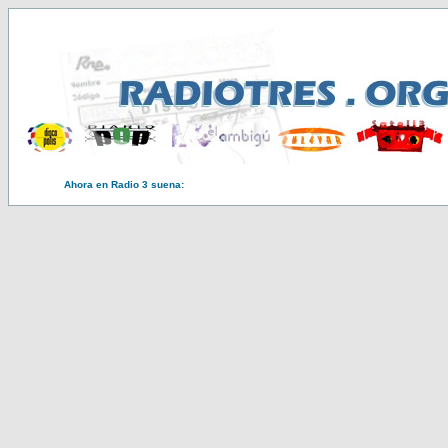
Ahora en Radio 3 suena: