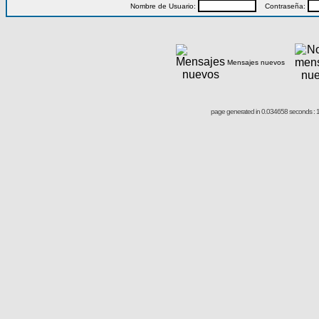
Nombre de Usuario:
Contraseña:
Mensajes nuevos
page generated in 0.034658 seconds : 1