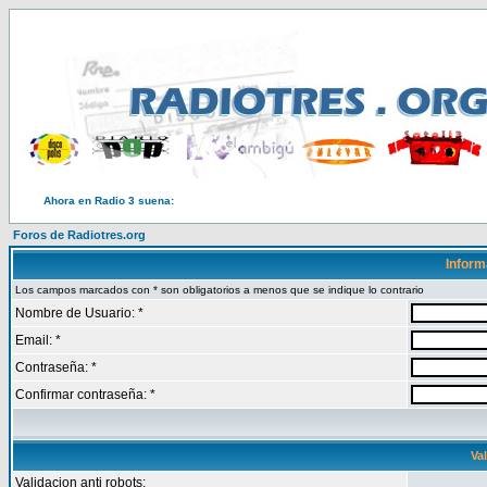
Ahora en Radio 3 suena:
Foros de Radiotres.org
Inform
Los campos marcados con * son obligatorios a menos que se indique lo contrario
Nombre de Usuario: *
Email: *
Contraseña: *
Confirmar contraseña: *
Va
Validacion anti robots: