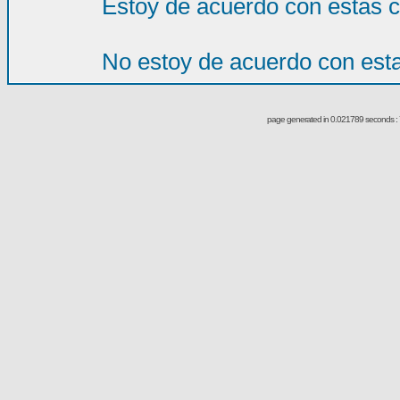
Estoy de acuerdo con estas 
No estoy de acuerdo con est
page generated in 0.021789 seconds : 