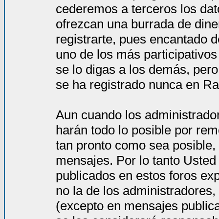
cederemos a terceros los dat
ofrezcan una burrada de dine
registrarte, pues encantado d
uno de los más participativos
se lo digas a los demás, per
se ha registrado nunca en Ra
Aun cuando los administrado
harán todo lo posible por rem
tan pronto como sea posible, 
mensajes. Por lo tanto Usted
publicados en estos foros ex
no la de los administradores
(excepto en mensajes publica