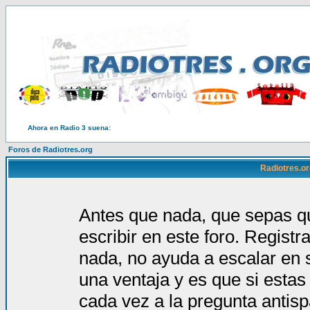
Ahora en Radio 3 suena:
Foros de Radiotres.org
Radiotres.or
Antes que nada, que sepas qu
escribir en este foro. Regist
nada, no ayuda a escalar en 
una ventaja y es que si estas
cada vez a la pregunta antis