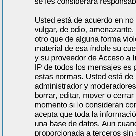
se les considerará responsab
Usted está de acuerdo en no 
vulgar, de odio, amenazante,
otro que de alguna forma viol
material de esa índole su cue
y su proveedor de Acceso a In
IP de todos los mensajes es 
estas normas. Usted está de
administrador y moderadores 
borrar, editar, mover o cerra
momento si lo consideran co
acepta que toda la informac
una base de datos. Aun cuand
proporcionada a terceros sin