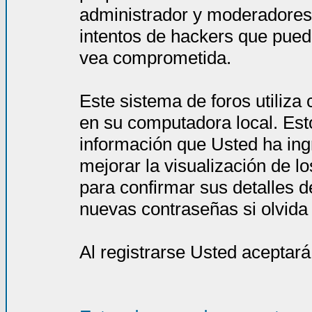
administrador y moderadores
intentos de hackers que pued
vea comprometida.
Este sistema de foros utiliza
en su computadora local. Est
información que Usted ha ing
mejorar la visualización de l
para confirmar sus detalles d
nuevas contraseñas si olvida l
Al registrarse Usted aceptará