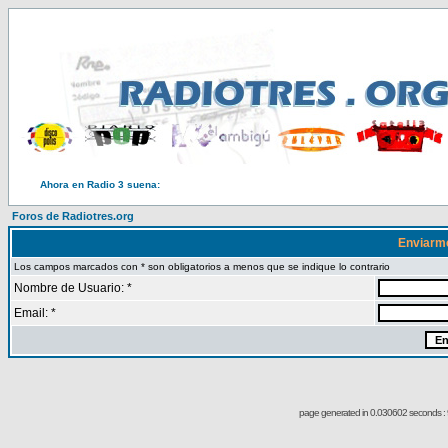
Ahora en Radio 3 suena:
Foros de Radiotres.org
Enviarm
Los campos marcados con * son obligatorios a menos que se indique lo contrario
Nombre de Usuario: *
Email: *
page generated in 0.030602 seconds : 