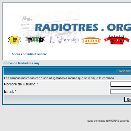
Ahora en Radio 3 suena:
Foros de Radiotres.org
Enviarm
Los campos marcados con * son obligatorios a menos que se indique lo contrario
Nombre de Usuario: *
Email: *
page generated in 0.020345 seconds : 