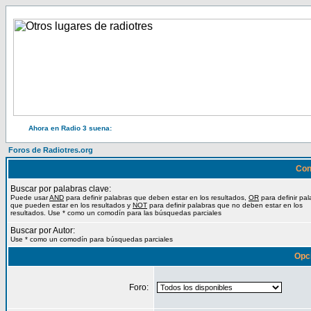
Ahora en Radio 3 suena:
Foros de Radiotres.org
Con
Buscar por palabras clave:
Puede usar
AND
para definir palabras que deben estar en los resultados,
OR
para definir pal
que pueden estar en los resultados y
NOT
para definir palabras que no deben estar en los
resultados. Use * como un comodín para las búsquedas parciales
Buscar por Autor:
Use * como un comodín para búsquedas parciales
Opc
Foro: