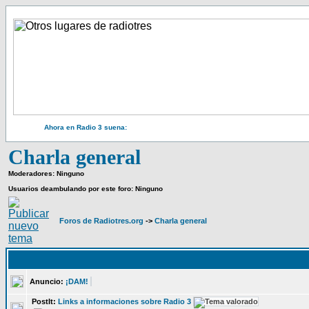
Ahora en Radio 3 suena:
Charla general
Moderadores: Ninguno
Usuarios deambulando por este foro: Ninguno
Foros de Radiotres.org
->
Charla general
Anuncio:
¡DAM!
PostIt:
Links a informaciones sobre Radio 3