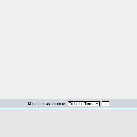
Mostrar temas anteriores: