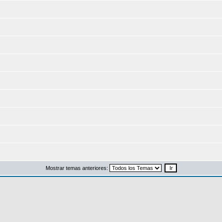
Mostrar temas anteriores: