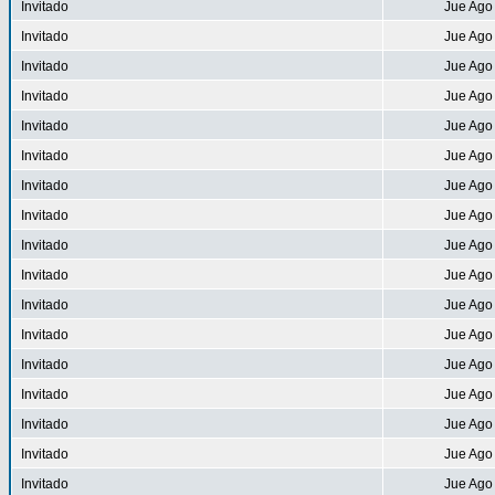
Invitado
Jue Ago
Invitado
Jue Ago
Invitado
Jue Ago
Invitado
Jue Ago
Invitado
Jue Ago
Invitado
Jue Ago
Invitado
Jue Ago
Invitado
Jue Ago
Invitado
Jue Ago
Invitado
Jue Ago
Invitado
Jue Ago
Invitado
Jue Ago
Invitado
Jue Ago
Invitado
Jue Ago
Invitado
Jue Ago
Invitado
Jue Ago
Invitado
Jue Ago