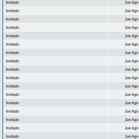
Invitado
Jue Ago
Invitado
Jue Ago
Invitado
Jue Ago
Invitado
Jue Ago
Invitado
Jue Ago
Invitado
Jue Ago
Invitado
Jue Ago
Invitado
Jue Ago
Invitado
Jue Ago
Invitado
Jue Ago
Invitado
Jue Ago
Invitado
Jue Ago
Invitado
Jue Ago
Invitado
Jue Ago
Invitado
Jue Ago
Invitado
Jue Ago
Invitado
Jue Ago