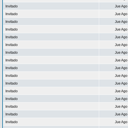
Invitado
Jue Ago
Invitado
Jue Ago
Invitado
Jue Ago
Invitado
Jue Ago
Invitado
Jue Ago
Invitado
Jue Ago
Invitado
Jue Ago
Invitado
Jue Ago
Invitado
Jue Ago
Invitado
Jue Ago
Invitado
Jue Ago
Invitado
Jue Ago
Invitado
Jue Ago
Invitado
Jue Ago
Invitado
Jue Ago
Invitado
Jue Ago