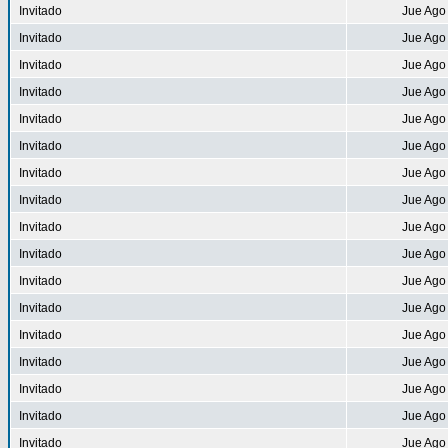
Invitado
Jue Ago
Invitado
Jue Ago
Invitado
Jue Ago
Invitado
Jue Ago
Invitado
Jue Ago
Invitado
Jue Ago
Invitado
Jue Ago
Invitado
Jue Ago
Invitado
Jue Ago
Invitado
Jue Ago
Invitado
Jue Ago
Invitado
Jue Ago
Invitado
Jue Ago
Invitado
Jue Ago
Invitado
Jue Ago
Invitado
Jue Ago
Invitado
Jue Ago