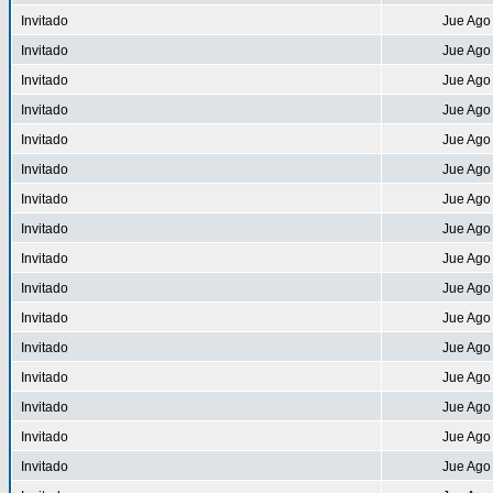
Invitado
Jue Ago
Invitado
Jue Ago
Invitado
Jue Ago
Invitado
Jue Ago
Invitado
Jue Ago
Invitado
Jue Ago
Invitado
Jue Ago
Invitado
Jue Ago
Invitado
Jue Ago
Invitado
Jue Ago
Invitado
Jue Ago
Invitado
Jue Ago
Invitado
Jue Ago
Invitado
Jue Ago
Invitado
Jue Ago
Invitado
Jue Ago