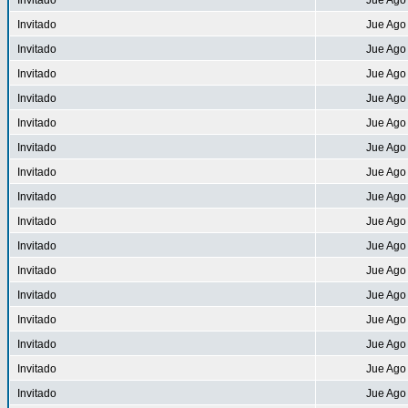
Invitado
Jue Ago
Invitado
Jue Ago
Invitado
Jue Ago
Invitado
Jue Ago
Invitado
Jue Ago
Invitado
Jue Ago
Invitado
Jue Ago
Invitado
Jue Ago
Invitado
Jue Ago
Invitado
Jue Ago
Invitado
Jue Ago
Invitado
Jue Ago
Invitado
Jue Ago
Invitado
Jue Ago
Invitado
Jue Ago
Invitado
Jue Ago
Invitado
Jue Ago