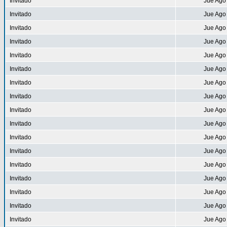
Invitado
Jue Ago
Invitado
Jue Ago
Invitado
Jue Ago
Invitado
Jue Ago
Invitado
Jue Ago
Invitado
Jue Ago
Invitado
Jue Ago
Invitado
Jue Ago
Invitado
Jue Ago
Invitado
Jue Ago
Invitado
Jue Ago
Invitado
Jue Ago
Invitado
Jue Ago
Invitado
Jue Ago
Invitado
Jue Ago
Invitado
Jue Ago
Invitado
Jue Ago