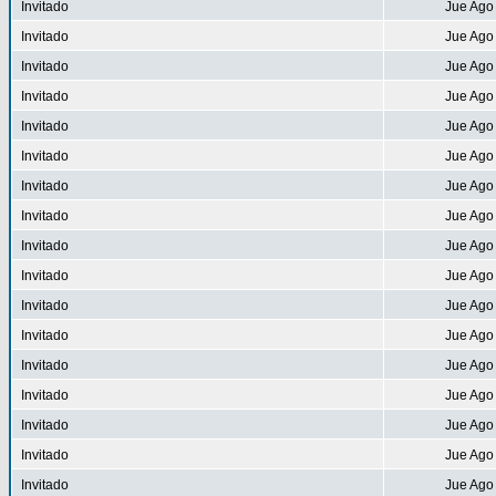
Invitado
Jue Ago
Invitado
Jue Ago
Invitado
Jue Ago
Invitado
Jue Ago
Invitado
Jue Ago
Invitado
Jue Ago
Invitado
Jue Ago
Invitado
Jue Ago
Invitado
Jue Ago
Invitado
Jue Ago
Invitado
Jue Ago
Invitado
Jue Ago
Invitado
Jue Ago
Invitado
Jue Ago
Invitado
Jue Ago
Invitado
Jue Ago
Invitado
Jue Ago