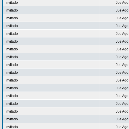
Invitado
Jue Ago
Invitado
Jue Ago
Invitado
Jue Ago
Invitado
Jue Ago
Invitado
Jue Ago
Invitado
Jue Ago
Invitado
Jue Ago
Invitado
Jue Ago
Invitado
Jue Ago
Invitado
Jue Ago
Invitado
Jue Ago
Invitado
Jue Ago
Invitado
Jue Ago
Invitado
Jue Ago
Invitado
Jue Ago
Invitado
Jue Ago
Invitado
Jue Ago