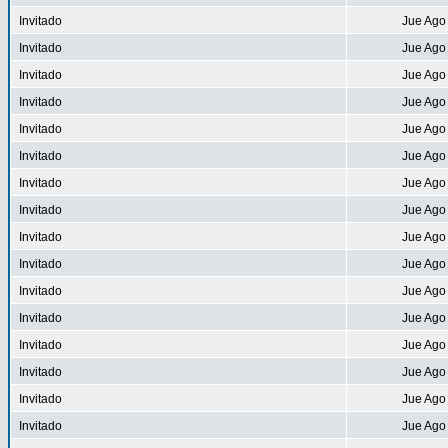
Invitado
Jue Ago
Invitado
Jue Ago
Invitado
Jue Ago
Invitado
Jue Ago
Invitado
Jue Ago
Invitado
Jue Ago
Invitado
Jue Ago
Invitado
Jue Ago
Invitado
Jue Ago
Invitado
Jue Ago
Invitado
Jue Ago
Invitado
Jue Ago
Invitado
Jue Ago
Invitado
Jue Ago
Invitado
Jue Ago
Invitado
Jue Ago