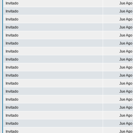
Invitado
Jue Ago
Invitado
Jue Ago
Invitado
Jue Ago
Invitado
Jue Ago
Invitado
Jue Ago
Invitado
Jue Ago
Invitado
Jue Ago
Invitado
Jue Ago
Invitado
Jue Ago
Invitado
Jue Ago
Invitado
Jue Ago
Invitado
Jue Ago
Invitado
Jue Ago
Invitado
Jue Ago
Invitado
Jue Ago
Invitado
Jue Ago
Invitado
Jue Ago