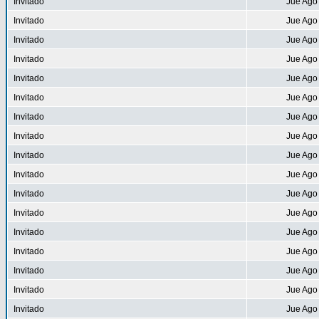
Invitado
Jue Ago
Invitado
Jue Ago
Invitado
Jue Ago
Invitado
Jue Ago
Invitado
Jue Ago
Invitado
Jue Ago
Invitado
Jue Ago
Invitado
Jue Ago
Invitado
Jue Ago
Invitado
Jue Ago
Invitado
Jue Ago
Invitado
Jue Ago
Invitado
Jue Ago
Invitado
Jue Ago
Invitado
Jue Ago
Invitado
Jue Ago
Invitado
Jue Ago