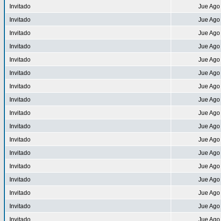
Invitado
Jue Ago
Invitado
Jue Ago
Invitado
Jue Ago
Invitado
Jue Ago
Invitado
Jue Ago
Invitado
Jue Ago
Invitado
Jue Ago
Invitado
Jue Ago
Invitado
Jue Ago
Invitado
Jue Ago
Invitado
Jue Ago
Invitado
Jue Ago
Invitado
Jue Ago
Invitado
Jue Ago
Invitado
Jue Ago
Invitado
Jue Ago
Invitado
Jue Ago