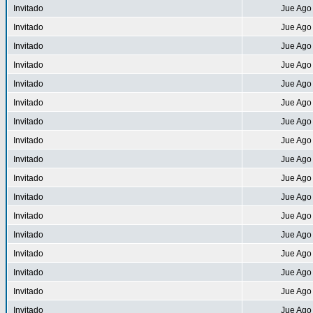
Invitado
Jue Ago
Invitado
Jue Ago
Invitado
Jue Ago
Invitado
Jue Ago
Invitado
Jue Ago
Invitado
Jue Ago
Invitado
Jue Ago
Invitado
Jue Ago
Invitado
Jue Ago
Invitado
Jue Ago
Invitado
Jue Ago
Invitado
Jue Ago
Invitado
Jue Ago
Invitado
Jue Ago
Invitado
Jue Ago
Invitado
Jue Ago
Invitado
Jue Ago