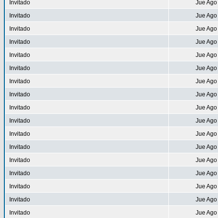
Invitado
Jue Ago
Invitado
Jue Ago
Invitado
Jue Ago
Invitado
Jue Ago
Invitado
Jue Ago
Invitado
Jue Ago
Invitado
Jue Ago
Invitado
Jue Ago
Invitado
Jue Ago
Invitado
Jue Ago
Invitado
Jue Ago
Invitado
Jue Ago
Invitado
Jue Ago
Invitado
Jue Ago
Invitado
Jue Ago
Invitado
Jue Ago
Invitado
Jue Ago