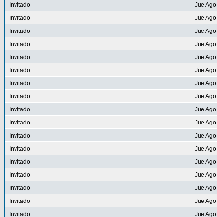
Invitado
Jue Ago
Invitado
Jue Ago
Invitado
Jue Ago
Invitado
Jue Ago
Invitado
Jue Ago
Invitado
Jue Ago
Invitado
Jue Ago
Invitado
Jue Ago
Invitado
Jue Ago
Invitado
Jue Ago
Invitado
Jue Ago
Invitado
Jue Ago
Invitado
Jue Ago
Invitado
Jue Ago
Invitado
Jue Ago
Invitado
Jue Ago
Invitado
Jue Ago