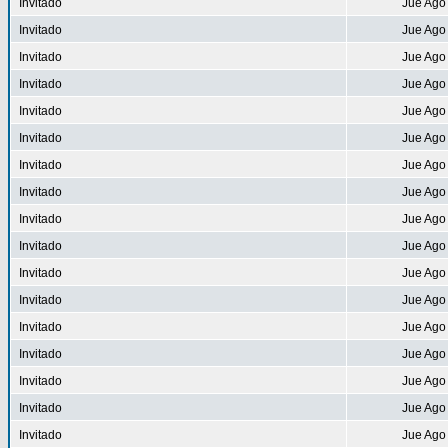
Invitado
Jue Ago
Invitado
Jue Ago
Invitado
Jue Ago
Invitado
Jue Ago
Invitado
Jue Ago
Invitado
Jue Ago
Invitado
Jue Ago
Invitado
Jue Ago
Invitado
Jue Ago
Invitado
Jue Ago
Invitado
Jue Ago
Invitado
Jue Ago
Invitado
Jue Ago
Invitado
Jue Ago
Invitado
Jue Ago
Invitado
Jue Ago
Invitado
Jue Ago