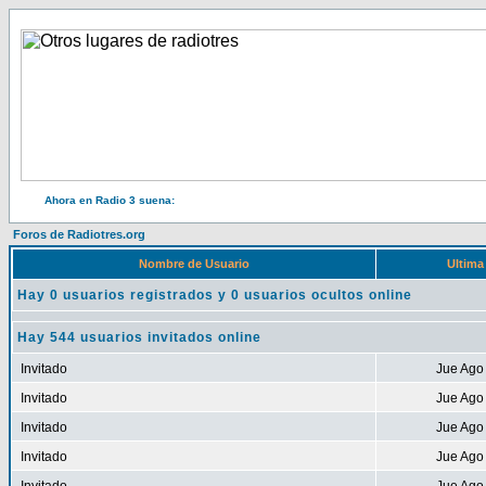
Ahora en Radio 3 suena:
Foros de Radiotres.org
Nombre de Usuario
Ultima
Hay 0 usuarios registrados y 0 usuarios ocultos online
Hay 544 usuarios invitados online
Invitado
Jue Ago
Invitado
Jue Ago
Invitado
Jue Ago
Invitado
Jue Ago