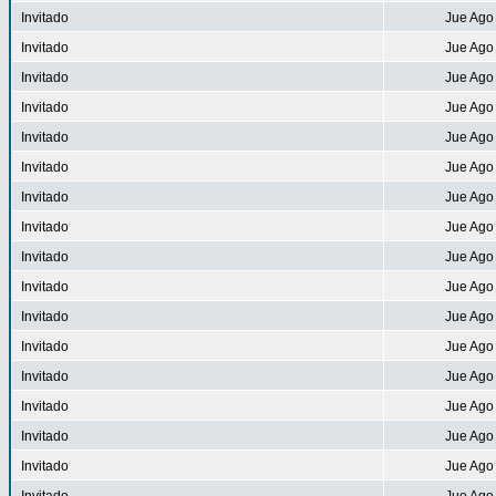
Invitado
Jue Ago
Invitado
Jue Ago
Invitado
Jue Ago
Invitado
Jue Ago
Invitado
Jue Ago
Invitado
Jue Ago
Invitado
Jue Ago
Invitado
Jue Ago
Invitado
Jue Ago
Invitado
Jue Ago
Invitado
Jue Ago
Invitado
Jue Ago
Invitado
Jue Ago
Invitado
Jue Ago
Invitado
Jue Ago
Invitado
Jue Ago