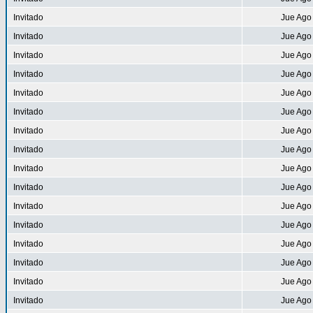
Invitado
Jue Ago
Invitado
Jue Ago
Invitado
Jue Ago
Invitado
Jue Ago
Invitado
Jue Ago
Invitado
Jue Ago
Invitado
Jue Ago
Invitado
Jue Ago
Invitado
Jue Ago
Invitado
Jue Ago
Invitado
Jue Ago
Invitado
Jue Ago
Invitado
Jue Ago
Invitado
Jue Ago
Invitado
Jue Ago
Invitado
Jue Ago