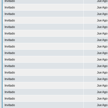
Invitado
Jue Ago
Invitado
Jue Ago
Invitado
Jue Ago
Invitado
Jue Ago
Invitado
Jue Ago
Invitado
Jue Ago
Invitado
Jue Ago
Invitado
Jue Ago
Invitado
Jue Ago
Invitado
Jue Ago
Invitado
Jue Ago
Invitado
Jue Ago
Invitado
Jue Ago
Invitado
Jue Ago
Invitado
Jue Ago
Invitado
Jue Ago
Invitado
Jue Ago