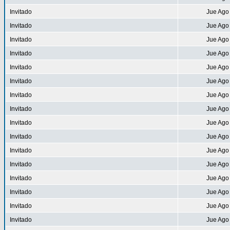
Invitado
Jue Ago
Invitado
Jue Ago
Invitado
Jue Ago
Invitado
Jue Ago
Invitado
Jue Ago
Invitado
Jue Ago
Invitado
Jue Ago
Invitado
Jue Ago
Invitado
Jue Ago
Invitado
Jue Ago
Invitado
Jue Ago
Invitado
Jue Ago
Invitado
Jue Ago
Invitado
Jue Ago
Invitado
Jue Ago
Invitado
Jue Ago