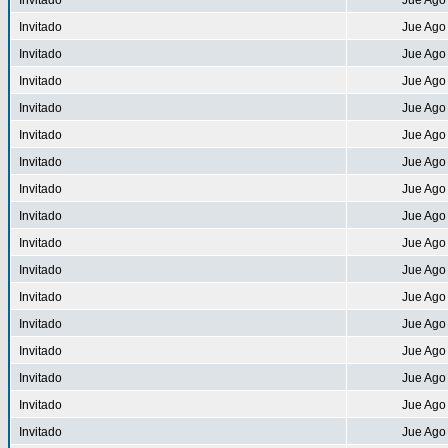
Invitado
Jue Ago
Invitado
Jue Ago
Invitado
Jue Ago
Invitado
Jue Ago
Invitado
Jue Ago
Invitado
Jue Ago
Invitado
Jue Ago
Invitado
Jue Ago
Invitado
Jue Ago
Invitado
Jue Ago
Invitado
Jue Ago
Invitado
Jue Ago
Invitado
Jue Ago
Invitado
Jue Ago
Invitado
Jue Ago
Invitado
Jue Ago
Invitado
Jue Ago