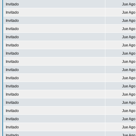
Invitado
Jue Ago
Invitado
Jue Ago
Invitado
Jue Ago
Invitado
Jue Ago
Invitado
Jue Ago
Invitado
Jue Ago
Invitado
Jue Ago
Invitado
Jue Ago
Invitado
Jue Ago
Invitado
Jue Ago
Invitado
Jue Ago
Invitado
Jue Ago
Invitado
Jue Ago
Invitado
Jue Ago
Invitado
Jue Ago
Invitado
Jue Ago
Invitado
Jue Ago