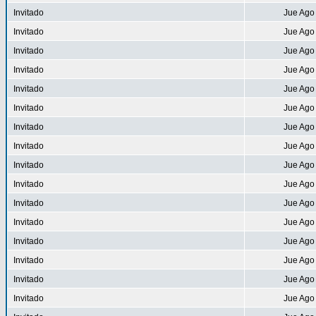
Invitado
Jue Ago
Invitado
Jue Ago
Invitado
Jue Ago
Invitado
Jue Ago
Invitado
Jue Ago
Invitado
Jue Ago
Invitado
Jue Ago
Invitado
Jue Ago
Invitado
Jue Ago
Invitado
Jue Ago
Invitado
Jue Ago
Invitado
Jue Ago
Invitado
Jue Ago
Invitado
Jue Ago
Invitado
Jue Ago
Invitado
Jue Ago