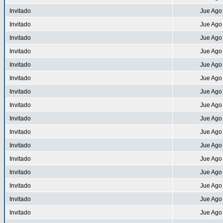
Invitado
Jue Ago
Invitado
Jue Ago
Invitado
Jue Ago
Invitado
Jue Ago
Invitado
Jue Ago
Invitado
Jue Ago
Invitado
Jue Ago
Invitado
Jue Ago
Invitado
Jue Ago
Invitado
Jue Ago
Invitado
Jue Ago
Invitado
Jue Ago
Invitado
Jue Ago
Invitado
Jue Ago
Invitado
Jue Ago
Invitado
Jue Ago