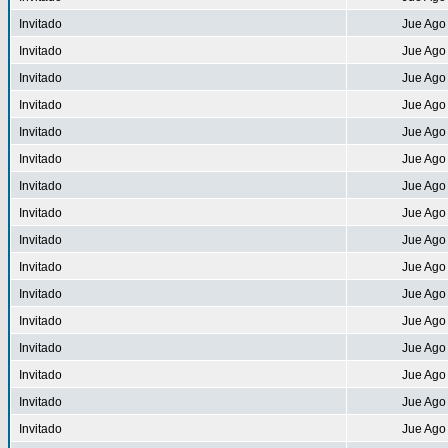
Invitado
Jue Ago
Invitado
Jue Ago
Invitado
Jue Ago
Invitado
Jue Ago
Invitado
Jue Ago
Invitado
Jue Ago
Invitado
Jue Ago
Invitado
Jue Ago
Invitado
Jue Ago
Invitado
Jue Ago
Invitado
Jue Ago
Invitado
Jue Ago
Invitado
Jue Ago
Invitado
Jue Ago
Invitado
Jue Ago
Invitado
Jue Ago