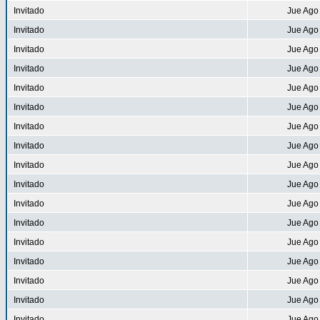
Invitado
Jue Ago
Invitado
Jue Ago
Invitado
Jue Ago
Invitado
Jue Ago
Invitado
Jue Ago
Invitado
Jue Ago
Invitado
Jue Ago
Invitado
Jue Ago
Invitado
Jue Ago
Invitado
Jue Ago
Invitado
Jue Ago
Invitado
Jue Ago
Invitado
Jue Ago
Invitado
Jue Ago
Invitado
Jue Ago
Invitado
Jue Ago
Invitado
Jue Ago