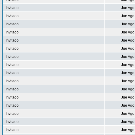
Invitado
Jue Ago
Invitado
Jue Ago
Invitado
Jue Ago
Invitado
Jue Ago
Invitado
Jue Ago
Invitado
Jue Ago
Invitado
Jue Ago
Invitado
Jue Ago
Invitado
Jue Ago
Invitado
Jue Ago
Invitado
Jue Ago
Invitado
Jue Ago
Invitado
Jue Ago
Invitado
Jue Ago
Invitado
Jue Ago
Invitado
Jue Ago