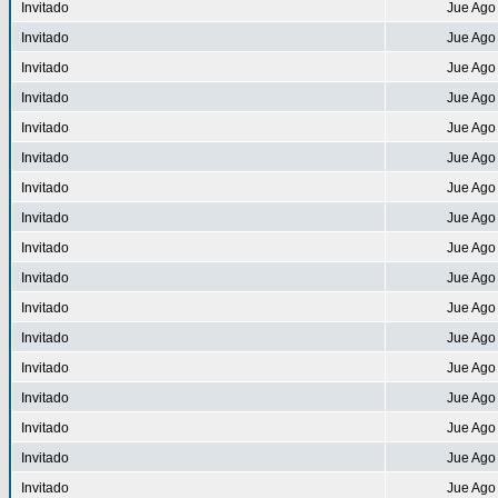
Invitado
Jue Ago
Invitado
Jue Ago
Invitado
Jue Ago
Invitado
Jue Ago
Invitado
Jue Ago
Invitado
Jue Ago
Invitado
Jue Ago
Invitado
Jue Ago
Invitado
Jue Ago
Invitado
Jue Ago
Invitado
Jue Ago
Invitado
Jue Ago
Invitado
Jue Ago
Invitado
Jue Ago
Invitado
Jue Ago
Invitado
Jue Ago
Invitado
Jue Ago