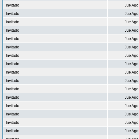
Invitado
Jue Ago
Invitado
Jue Ago
Invitado
Jue Ago
Invitado
Jue Ago
Invitado
Jue Ago
Invitado
Jue Ago
Invitado
Jue Ago
Invitado
Jue Ago
Invitado
Jue Ago
Invitado
Jue Ago
Invitado
Jue Ago
Invitado
Jue Ago
Invitado
Jue Ago
Invitado
Jue Ago
Invitado
Jue Ago
Invitado
Jue Ago