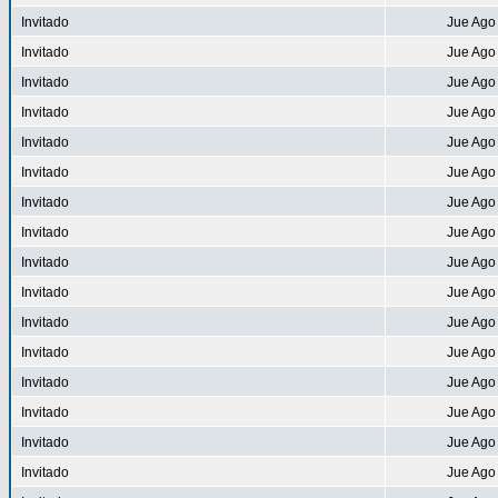
Invitado
Jue Ago
Invitado
Jue Ago
Invitado
Jue Ago
Invitado
Jue Ago
Invitado
Jue Ago
Invitado
Jue Ago
Invitado
Jue Ago
Invitado
Jue Ago
Invitado
Jue Ago
Invitado
Jue Ago
Invitado
Jue Ago
Invitado
Jue Ago
Invitado
Jue Ago
Invitado
Jue Ago
Invitado
Jue Ago
Invitado
Jue Ago